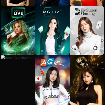
เข้าเล่น
เข้าเล่น
เข้าเล่น
เข้าเล่น
เข้าเล่น
เข้าเล่น