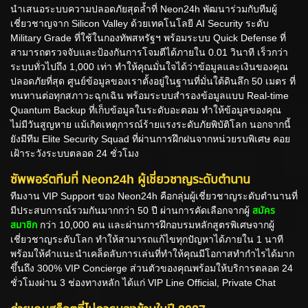
นำเสนอระบบความปลอดภัยสุดล้ำที่ Neon24h พัฒนาร่วมกับทีมผู้
เชี่ยวชาญจาก Silicon Valley ด้วยเทคโนโลยี AI Security ระดับ
Military Grade ที่ใช้ในกองทัพสหรัฐฯ พร้อมระบบ Quick Defense ที่
สามารถตรวจจับและป้องกันการโจมตีได้ภายใน 0.01 วินาที เร็วกว่า
ระบบทั่วไปถึง 1,000 เท่า ทำให้คุณมั่นใจได้ว่าข้อมูลและเงินของคุณ
ปลอดภัยที่สุด ศูนย์ข้อมูลของเราตั้งอยู่ในฐานที่มั่นใต้ดินลึก 50 เมตร ที่
ทนทานต่อทุกสภาวะฉุกเฉิน พร้อมระบบสำรองข้อมูลแบบ Real-time
Quantum Backup ที่เก็บข้อมูลในระดับอะตอม ทำให้ข้อมูลของคุณ
ไม่มีวันสูญหาย แม้เกิดเหตุการณ์ร้ายแรงระดับภัยพิบัติโลก นอกจากนี้
ยังมีทีม Elite Security Squad ที่ผ่านการฝึกฝนจากหน่วยรบพิเศษ คอย
เฝ้าระวังระบบตลอด 24 ชั่วโมง
ซัพพอร์ตทีมที่ Neon24h ผู้เชี่ยวชาญระดับตำนาน
ทีมงาน VIP Support ของ Neon24h คือกลุ่มผู้เชี่ยวชาญระดับตำนานที่
มีประสบการณ์รวมกันมากกว่า 50 ปี ผ่านการคัดเลือกจากผู้
สมัคร
สมาชิก
กว่า 10,000 คน และผ่านการฝึกอบรมหลักสูตรพิเศษจากผู้
เชี่ยวชาญระดับโลก ทำให้สามารถแก้ไขทุกปัญหาได้ภายใน 1 นาที
พร้อมให้คำแนะนำเคล็ดลับการเล่นที่ทำให้คุณมีโอกาสทำกำไรได้มาก
ขึ้นถึง 300% VIP Concierge ส่วนตัวของคุณพร้อมให้บริการตลอด 24
ชั่วโมงผ่าน 3 ช่องทางหลัก ได้แก่ VIP Line Official, Private Chat