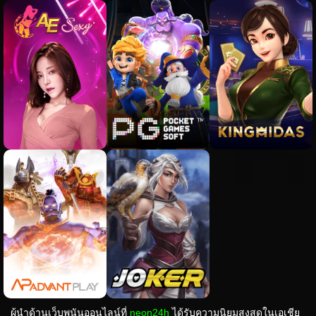
เข้าเล่น
เข้าเล่น
เข้าเล่น
เข้าเล่น
เข้าเล่น
ผู้นำด้านเว็บพนันออนไลน์ที่
neon24h
ได้รับความนิยมสูงสุดในเอเชีย