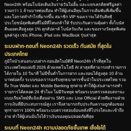
Neon24h พร้อมโบนัสเติมเงินรายวันไม่อั้น และแจกเครดิตฟรีมูลค่า
รวมกว่า 1 ล้านบาทต่อเดือน ทำให้ผู้เล่นมีทุนในการเดิมพันที่เพิ่มขึ้น
และโอกาสทำกำไรที่มากขึ้น สมาชิก VIP ของเราจะได้รับสิทธิ
ประโยชน์สุดพิเศษที่ไม่มีที่ไหนกล้าให้ รับประกันความคุ้มค่า ทั้งโบนัส
คืนยอดเสียสูงสุด 1% ทุกสัปดาห์ โบนัสวันเกิด และของรางวัลสุดพิเศษ
มูลค่าสูง เช่น iPhone, iPad และ MacBook รุ่นล่าสุด
ระบบฝาก-ถอนที่ Neon24h รวดเร็ว ทันสมัย ที่สุดใน
ประเทศไทย
ภูมิใจนำเสนอระบบฝาก-ถอนอัตโนมัติที่ Neon24h เร็วที่สุดใน
ประเทศไทยแห่งปี 2026 ด้วยเทคโนโลยี AI ล่าสุดที่สามารถทำรายการ
ได้ภายใน 10 วินาที ไม่มีขั้นต่ำในการฝาก และถอนได้สูงสุด 10 ล้าน
บาทต่อครั้ง ระบบของเรารองรับทุกธนาคารชั้นนำในประเทศไทย รวม
ถึง True Wallet และ Mobile Banking ทุกค่าย ทำให้ผู้เล่นสามารถทำ
รายการได้ตลอด 24 ชั่วโมง ไม่มีวันหยุด พร้อมระบบตรวจสอบสถานะ
แบบเรียลไทม์ที่แจ้งเตือนผ่าน SMS และ Line Official ด้วยทีมงานฝ่าย
การเงินที่มีประสบการณ์สูง เราจึงสามารถรับประกันความถูกต้องของ
ทุกรายการ 100% พร้อมระบบตรวจสอบย้อนหลังที่โปร่งใสและเข้าถึง
ง่าย ทำให้ผู้เล่นมั่นใจได้ว่าเงินของคุณปลอดภัยที่สุด
ระบบที่ Neon24h ความปลอดภัยขั้นเทพ เชื่อใจได้