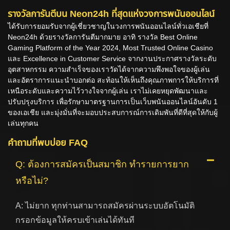
รางวัลการันตีบน Neon24h ที่สุดแห่งวงการพนันออนไลน์
ได้รับการยอมรับจากผู้เชี่ยวชาญในวงการพนันออนไลน์ทั่วเอเชียที่
Neon24h ด้วยรางวัลการันตีมากมาย อาทิ รางวัล Best Online
Gaming Platform of the Year 2024, Most Trusted Online Casino
และ Excellence in Customer Service จากงานประกาศรางวัลระดับ
อุตสาหกรรม ความสำเร็จของเราวัดได้จากความพึงพอใจของผู้เล่น
และอัตราการแนะนำบอกต่อ สะท้อนให้เห็นถึงคุณภาพการให้บริการที่
เหนือระดับและความไว้วางใจจากผู้เล่น เราไม่เคยหยุดพัฒนาและ
ปรับปรุงบริการ เพื่อรักษามาตรฐานการเป็นเว็บพนันออนไลน์อันดับ 1
ของเอเชีย และมุ่งมั่นที่จะมอบประสบการณ์การเดิมพันที่ดีที่สุดให้กับผู้
เล่นทุกคน
คำถามที่พบบ่อย FAQ
Q: ต้องการสมัครเป็นสมาชิก ทำรายการยาก
หรือไม่?
A: ไม่ยาก ทุกท่านสามารถสมัครผ่านระบบอัตโนมัติ
กรอกข้อมูลให้ครบเข้าเล่นได้ทันที