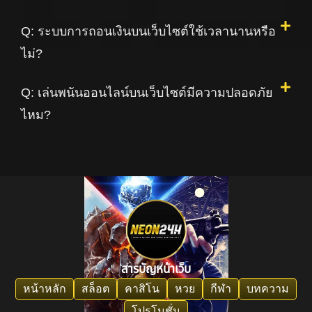
Q: ระบบการถอนเงินบนเว็บไซต์ใช้เวลานานหรือ
ไม่?
Q: เล่นพนันออนไลน์บนเว็บไซต์มีความปลอดภัย
ไหม?
สารบัญหน้าเว็บ
หน้าหลัก
สล็อต
คาสิโน
หวย
กีฬา
บทความ
โปรโมชั่น