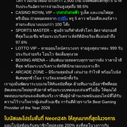
โลก รวมเกมใหม่มาแรงกว่า 2,500 เกม แจ็คพอตแตกทุก 5 นาที
รับประกันอัตราการจ่ายเงินสูงสุดถึง 98.5%
CASINO ROYAL VIP –
บาคาร่าสายฟ้า
รูเล็ต และเกมไพ่สุด
พรีเมียม ถ่ายทอดสดจาก
คาสิโน
หรู 5 ดาว พร้อมดีลเลอร์สาว
สวยระดับนางแบบกว่า 100 โต๊ะ
SPORTS MASTER – ศูนย์รวมกีฬาดังทั่วโลก อัตราต่อรองดี
ที่สุดในเอเชีย พร้อมระบบวิเคราะห์สถิติอัจฉริยะที่แม่นยำถึง
97.6%
LOTTO VIP – หวยออนไลน์ครบวงจร จ่ายสูงสุดบาทละ 999 รับ
ประกันจ่ายจริง โอนไว จัดเต็มทุกงวด
BOXING ARENA – เดิมพันมวยสดครบทุกรายการดัง ราคาน้ำดี
ที่สุด พร้อมระบบวิเคราะห์สถิตินักมวยแบบเจาะลึก
ARCADE ZONE – มินิเกมสุดมันส์ เล่นง่าย กำไรดี พร้อมโบนัส
พิเศษทุกชั่วโมง รางวัลแจกหนักทั้งวัน
เรามุ่งมั่นพัฒนาระบบเกมให้ทันสมัยที่สุด ด้วยทีมงานมืออาชีพที่คอย
อัพเดทเกมใหม่ทุกสัปดาห์ พร้อมระบบทดลองเล่นฟรีไม่อั้น ให้คุณได้
ทดสอบเกมก่อนลงเดิมพันจริง เราคือผู้นำด้านเกมพนันออนไลน์ที่ได้รับ
ความไว้วางใจจากผู้เล่นทั่วเอเชีย การันตีด้วยรางวัล Best Gaming
Provider of the Year 2026
โบนัสและโปรโมชั่นที่ Neon24h ให้คุณมากที่สุดในวงการ
มอบโบนัสต้อนรับสมาชิกใหม่สูงสุด 200% สูงที่สุดในวงการกับ