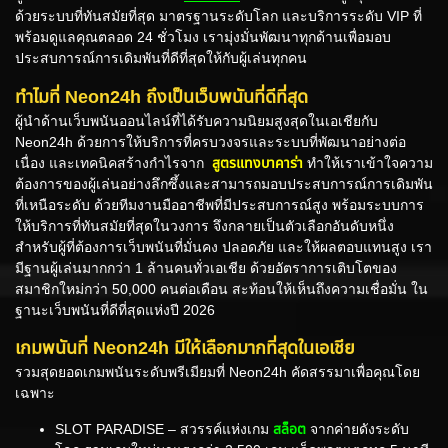
ด้วยระบบที่ทันสมัยที่สุด มาตรฐานระดับโลก และบริการระดับ VIP ที่
พร้อมดูแลคุณตลอด 24 ชั่วโมง เรามุ่งมั่นพัฒนาทุกด้านเพื่อมอบ
ประสบการณ์การเดิมพันที่ดีที่สุดให้กับผู้เล่นทุกคน
ทำไมที่ Neon24h ถึงเป็นเว็บพนันที่ดีที่สุด
ผู้นำด้านเว็บพนันออนไลน์ที่ได้รับความนิยมสูงสุดในเอเชียกับ
Neon24h ด้วยการให้บริการที่ครบวงจรและระบบที่พัฒนาอย่างต่อ
เนื่อง และเทคนิคสร้างกำไรจาก
สูตรแทงบาคาร่า
ทำให้เราเข้าใจความ
ต้องการของผู้เล่นอย่างลึกซึ้งและสามารถมอบประสบการณ์การเดิมพัน
ที่เหนือระดับ ด้วยทีมงานมืออาชีพที่มีประสบการณ์สูง พร้อมระบบการ
ให้บริการที่ทันสมัยที่สุดในวงการ จึงกลายเป็นตัวเลือกอันดับหนึ่ง
สำหรับผู้ที่ต้องการเว็บพนันที่มั่นคง ปลอดภัย และให้ผลตอบแทนสูง เรา
มีฐานผู้เล่นมากกว่า 1 ล้านคนทั่วเอเชีย ด้วยอัตราการเติบโตของ
สมาชิกใหม่กว่า 50,000 คนต่อเดือน สะท้อนให้เห็นถึงความเชื่อมั่น ใน
ฐานะเว็บพนันที่ดีที่สุดแห่งปี 2026
เกมพนันที่ Neon24h มีให้เลือกมากที่สุดในเอเชีย
รวมสุดยอดเกมพนันระดับพรีเมียมที่ Neon24h คัดสรรมาเพื่อคุณโดย
เฉพาะ
SLOT PARADISE – สวรรค์แห่งเกม
สล็อต
จากค่ายดังระดับ