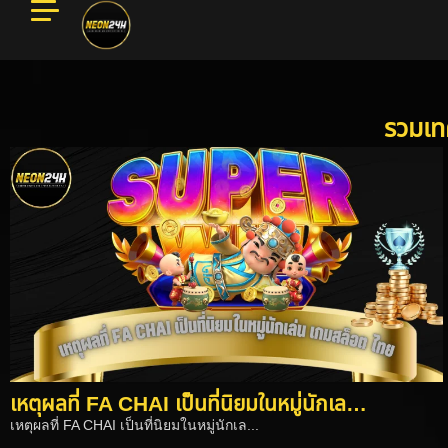
รวมเท
เหตุผลที่ FA CHAI เป็นที่นิยมในหมู่นักเล…
เหตุผลที่ FA CHAI เป็นที่นิยมในหมู่นักเล...