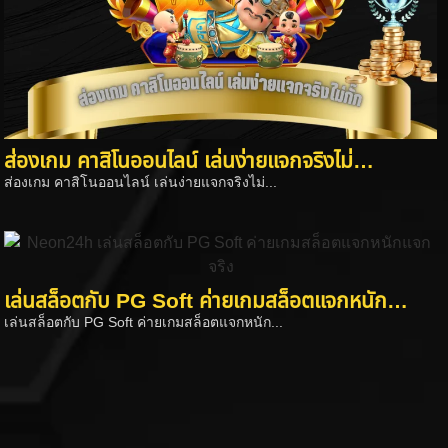
ส่องเกม คาสิโนออนไลน์ เล่นง่ายแจกจริงไม่…
ส่องเกม คาสิโนออนไลน์ เล่นง่ายแจกจริงไม่...
เล่นสล็อตกับ PG Soft ค่ายเกมสล็อตแจกหนัก…
เล่นสล็อตกับ PG Soft ค่ายเกมสล็อตแจกหนัก...