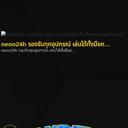
neon24h รองรับทุกอุปกรณ์ เล่นได้ทั้งมือถ…
neon24h รองรับทุกอุปกรณ์ เล่นได้ทั้งมือถ...