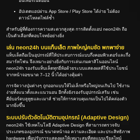
อินเทอร์เน็ตอ่อน
อัปเดตแอปผ่าน App Store / Play Store ได้ง่าย ไม่ต้อง
ดาวน์โหลดไฟล์ซ้ำ
สำหรับผู้ที่ต้องการความสะดวกสูงสุด การติดตั้งแอป neon24h ถือ
เป็นตัวเลือกที่ตอบโจทย์อย่างยิ่ง
เล่น neon24h บนแท็บเล็ต ภาพใหญ่คมชัด พกพาง่าย
แท็บเล็ตถือเป็นอุปกรณ์ที่ให้ประสบการณ์แบบกึ่งคอมพิวเตอร์และกึ่ง
สมาร์ทโฟน จึงเหมาะอย่างยิ่งกับการเล่นเกมคาสิโนออนไลน์
neon24h รองรับแท็บเล็ตทุกยี่ห้อด้วยระบบแสดงผลที่ใช้ประโยชน์
จากหน้าจอขนาด 7–12 นิ้วได้อย่างคุ้มค่า
การจัดวางปุ่มต่างๆ ถูกออกแบบให้ไม่เล็กหรือใหญ่จนเกินไป ใช้งาน
ง่ายทั้งแนวตั้งและแนวนอน อีกทั้งยังรองรับอุปกรณ์เสริม เช่น
คีย์บอร์ดบลูทูธและเมาส์ ช่วยให้การควบคุมเกมเป็นไปได้คล่องตัว
มากยิ่งขึ้น
ระบบปรับตัวอัตโนมัติตามอุปกรณ์ (Adaptive Design)
neon24h ใช้เทคโนโลยี Adaptive Design ที่สามารถตรวจจับ
ประเภทของอุปกรณ์ ขนาดหน้าจอ ความละเอียด และประสิทธิภาพ
hardware เพื่อปรับการแสดงผลให้เหมาะสมที่สุดแบบเรียลไทม์