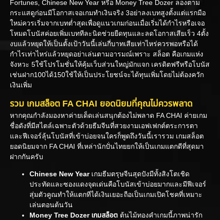
Fortunes
,
Chinese New Year
หรือ
Money Tree Dozer
ลองตาม
กระแสดูก่อนมีโอกาสเจอเกมทำเงินจริง 3อย่าลงเบทสูงตั้งแต่แรกมือ
ใหม่ควรเริ่มจากเบทต่ำสุดเพื่อดูแนวเกมก่อนเมื่อเริ่มได้กำไรหรือเจอ
โหมดโบนัสค่อยเพิ่มเบททีละนิดช่วยยืดทุนและลดโอกาสเสียเร็ว 4ตั้ง
งบแล้วหยุดให้เป็นตั้งเป้าวันนี้เล่นกี่บาทเสียเท่าไหร่ควรพอหรือได้
กำไรเท่าไหร่แล้วหยุดอย่าเล่นตามอารมณ์เพราะ
สล็อต
คือเกมแห่ง
จังหวะ 5ใช้โปรโมชั่นให้คุ้มเว็บส่วนใหญ่มักแจก เครดิตฟรีหรือโบนัส
เช่นฝาก100ได้150ใช้ให้เป็นประโยชน์จะได้ทุนเพิ่มโดยไม่ต้องควัก
เงินเพิ่ม
รวม เกมสล็อต FA CHAI ยอดนิยมที่คุณไม่ควรพลาด
หากคุณกำลังมองหาค่ายเด็ดเล่นสนุกต้องไม่พลาด
FA CHAI
ค่ายเกม
ชื่อดังที่มีสไตล์เฉพาะตัวด้วยธีมจีนที่สวยงามเอฟเฟกต์ตระการตา
และฟีเจอร์ลุ้นโบนัสที่เข้าบ่อยจนใครก็พูดถึงวันนี้เรารวม
เกมสล็อต
ยอดนิยมจาก
FA CHAI
ที่เหล่านักปั่นไทยยกให้เป็นเกมแตกดีที่สุดมา
ฝากกันครับ
Chinese New Year
เกมธีมตรุษจีนสุดปังมีทั้งสิงโตเชิด
ประทัดและซองแดงจุดเด่นคือโบนัสเข้าบ่อยมากและมีฟีเจอร์
สุ่มตัวคูณทำให้แตกทีได้เงินเยอะถือเป็นเกมเปิดโชคที่เหมาะ
เล่นตอนต้นวัน
Money Tree Dozer
เกมสล็อต
ต้นไม้ทองคำเกมนี้ภาพน่ารัก