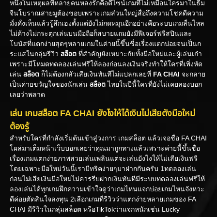
หนึ่งในเหตุผลที่หลายคนหลงรักคือดีไซน์เกมที่ไม่เหมือนใครมาในธีม
จีนโบราณสายมูต้องชอบเพราะเกมส่วนใหญ่สื่อถึงความโชคดีความ
มั่งคั่งเห็นแล้วรู้สึกเฮงตั้งแต่ยังไม่กดหมุนอีกอย่างคือระบบเกมลื่นไหล
ไม่ค้างไม่กระตุกเล่นบนมือถือก็สบายแถมยังมีฟีเจอร์ฟรีสปินและ
โบนัสที่แตกง่ายสุดๆหลายเกมในค่ายนี้ขึ้นชื่อเรื่องแตกบ่อยจนเป็นก
ระแสในกลุ่มรีวิว
สล็อต
ที่สำคัญยังเหมาะกับทั้งมือใหม่และผู้เล่นเก๋า
เพราะมีโหมดทดลองเล่นฟรีให้ลองก่อนลงเงินจริงทำให้ใครที่เพิ่งหัด
เล่น
สล็อต
ก็ไม่ต้องกลัวเสียเงินทันทีไม่แปลกเลยที่
FA CHAI
จะกลาย
เป็นค่ายขวัญใจของนักเล่น
สล็อต
ไทยในปีนี้ใครที่ยังไม่เคยลองบอก
เลยว่าพลาด
เล่น เกมสล็อต FA CHAI ยังไงให้ได้เงินไม่เสียตังมือใหม่
ต้องรู้
สำหรับใครที่กำลังเริ่มต้นเข้าสู่วงการ
เกมสล็อต
แล้วเจอชื่อ
FA CHAI
โผล่มาเต็มหน้าเว็บบอกเลยว่าคุณมาถูกทางแล้วเพราะค่ายนี้ขึ้นชื่อ
เรื่องเกมแตกง่ายภาพสวยเล่นเพลินแต่จะเล่นยังไงให้ไม่เสียเงินฟรี
โดยเฉพาะมือใหม่วันนี้เรามีทริคง่ายๆมาฝากกันครับ 1ทดลองเล่น
ก่อนไม่เสียเงินมือใหม่ไม่ควรรีบฝากเงินทันทีมีระบบทดลองเล่นฟรีให้
ลองเล่นได้ทุกเกมฝึกความเข้าใจดูว่าเกมไหนแจกบ่อยเกมไหนจังหวะ
ดีค่อยตัดสินใจลงทุน 2เลือกเกมที่รีวิวว่าแตกง่ายหลายเกมของ
FA
CHAI
มีรีวิวในกลุ่ม
สล็อต
หรือTikTokว่าแจกหนักเช่น
Lucky