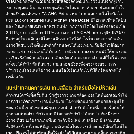
CHAI
ที่มาแรงด้วยธีมเกมสวยฟีเจอร์จัดเต็มและรีวิวแน่นจากผู้เล่น
หลายกลุ่มแต่ถ้าถามว่าลงทุนคุ้มจริงไหมมาหาคำตอบกันแบบเข้าใจ
ง่ายครับจุดเด่นของ
FA CHAI
ที่น่าลงทุน 1เกมแตกง่ายได้โบนัสไว
เช่น
Lucky Fortunes
และ
Money Tree Dozer
มีโอกาสเข้าฟรีสปิน
และโบนัสบ่อยเหมาะสำหรับคนที่อยากทำกำไรโดยไม่ต้องรอจนเบื่อ
2RTPสูงกว่าเฉลี่ยค่าRTPของเกมจาก
FA CHAI
อยู่ราวๆ96-97%ซึ่ง
ถือว่าอยู่ในระดับสูงมีโอกาสคืนทุนหรือได้กำไรในระยะยาวถ้าเล่น
อย่างมีแผน 3เริ่มต้นเบทต่ำกำหนดงบได้เองเหมาะกับมือใหม่ที่อยาก
ทดลองเพราะเริ่มเล่นได้ตั้งแต่1บาทมีระบบทดลองเล่นฟรีให้ลองก่อน
ลงเงินจริงอีกด้วยแล้วความเสี่ยงล่ะแม้เกมจะแตกง่ายแต่ก็ไม่ใช่ว่าทุก
ครั้งจะได้กำไรทันทีเพราะ
เกมสล็อต
ยังคงพึ่งดวง+จังหวะ+การ
บริหารทุนใครเล่นไม่วางแผนหรือใจร้อนเกินไปก็มีสิทธิ์หมดทุนได้
เหมือนกัน
แนะนำเทคนิคการเล่น เกมสล็อต สำหรับมือใหม่หัดเล่น
สำหรับใครที่เพิ่งเริ่มต้นเข้าสู่วงการ
เกมสล็อต
ออนไลน์บอกเลยว่าไม่
ยากอย่างที่คิดเพราะเกมนี้เล่นง่าย ไม่ซับซ้อนแถมยังสนุกและลุ้นได้
ทุกตาวันนี้เรามีเทคนิคดีๆมาแนะนำสำหรับมือใหม่ที่อยากเริ่มต้นให้
ถูกทางเล่นอย่างเข้าใจและมีโอกาสทำกำไรได้แบบไม่ต้องพึ่งดวง
อย่างเดียว 1เริ่มจากเกมที่เหมาะกับมือใหม่
เกมสล็อต
มีหลายแบบ
ทั้ง3รีล5รีลหรือเกมที่มีลูกเล่นพิเศษมือใหม่ควรเลือกเกมที่มีเพย์ไลน์ไม่
เยอะ ฟีเจอร์ไม่ซับซ้อนเพื่อให้เข้าใจวิธีเล่นก่อนเช่น
สล็อต
คลาสสิก