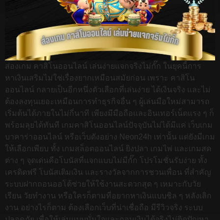
ส่องเกม คาสิโนออนไลน์ เล่นง่ายแจกจริงไม่กั๊ก ในยุคนี้การ
หาเงินเสริมไม่ใช่เรื่องยากเหมือนสมัยก่อน เพราะ คาสิโน
ออนไลน์ กลายเป็นอีกหนึ่งตัวเลือกที่เล่นง่าย ได้เงินจริง และไม่
ต้องลงทุนเยอะเหมือนการทำธุรกิจอื่น ๆ ผู้เล่นมือใหม่สามารถ
เริ่มต้นได้ภายในไม่กี่นาที เพียงมีมือถือและอินเทอร์เน็ตแรง ๆ ก็
พร้อมลุยได้ทันที เกมคาสิโนออนไลน์ปัจจุบันไม่ได้มีแค่ เว็บเกม
บาคาร่าออนไลน์ หรือเว็บดังอย่าง Neon24h เท่านั้น แต่ยังมีเกม
ให้เลือกเพียบ ทั้ง เกมสล็อตออนไลน์ ยิงปลา เกมไพ่ และเกมสด
ต่าง ๆ จุดเด่นคือโบนัสที่แจกแบบไม่มีกั๊ก โปรโมชั่นรับง่าย ทั้ง
เครดิตฟรี โบนัสเติมเงิน และรางวัลจากการชวนเพื่อน ที่สำคัญ
ระบบฝากถอนออโต้ช่วยให้ใช้งานสะดวกสุด ๆ เหมาะกับวัย
เรียน วัยทำงาน หรือใครก็ตามที่อยากหาเงินแบบชิล ๆ หลังเลิก
งาน อย่างไรก็ตาม ต้องเลือกเว็บที่น่าเชื่อถือ มีรีวิวจริง ระบบ
ปลอดภัย เพื่อให้เล่นแบบมั่นใจและถอนเงินได้จริงไม่ติดปัญหา