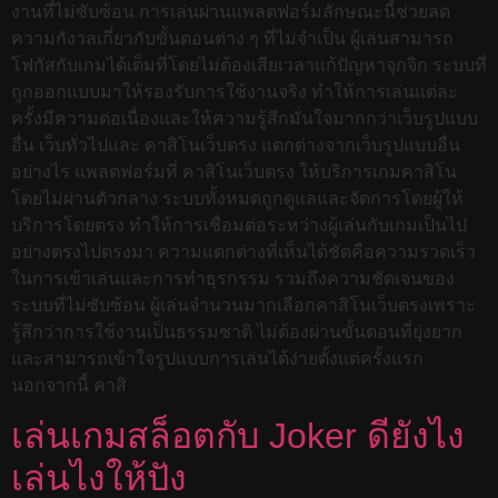
งานที่ไม่ซับซ้อน การเล่นผ่านแพลตฟอร์มลักษณะนี้ช่วยลด
ความกังวลเกี่ยวกับขั้นตอนต่าง ๆ ที่ไม่จำเป็น ผู้เล่นสามารถ
โฟกัสกับเกมได้เต็มที่โดยไม่ต้องเสียเวลาแก้ปัญหาจุกจิก ระบบที่
ถูกออกแบบมาให้รองรับการใช้งานจริง ทำให้การเล่นแต่ละ
ครั้งมีความต่อเนื่องและให้ความรู้สึกมั่นใจมากกว่าเว็บรูปแบบ
อื่น เว็บทั่วไปและ คาสิโนเว็บตรง แตกต่างจากเว็บรูปแบบอื่น
อย่างไร แพลตฟอร์มที่ คาสิโนเว็บตรง ให้บริการเกมคาสิโน
โดยไม่ผ่านตัวกลาง ระบบทั้งหมดถูกดูแลและจัดการโดยผู้ให้
บริการโดยตรง ทำให้การเชื่อมต่อระหว่างผู้เล่นกับเกมเป็นไป
อย่างตรงไปตรงมา ความแตกต่างที่เห็นได้ชัดคือความรวดเร็ว
ในการเข้าเล่นและการทำธุรกรรม รวมถึงความชัดเจนของ
ระบบที่ไม่ซับซ้อน ผู้เล่นจำนวนมากเลือกคาสิโนเว็บตรงเพราะ
รู้สึกว่าการใช้งานเป็นธรรมชาติ ไม่ต้องผ่านขั้นตอนที่ยุ่งยาก
และสามารถเข้าใจรูปแบบการเล่นได้ง่ายตั้งแต่ครั้งแรก
นอกจากนี้ คาสิ
เล่นเกมสล็อตกับ Joker ดียังไง
เล่นไงให้ปัง