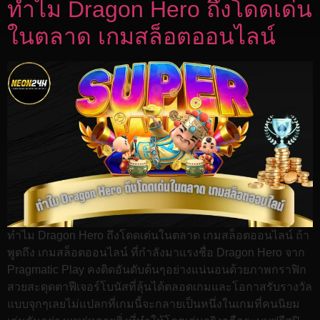
ทำไม Dragon Hero ถึงโดดเด่น
ในตลาด เกมสล็อตออนไลน์
ทำไม Dragon Hero ถึงโดดเด่นในตลาด เกมสล็อตออนไลน์ ถ้า
พูดถึง เกมสล็อตออนไลน์ ที่กำลังมาแรงชื่อ Dragon Hero จาก
Pragmatic Play คงติดอันดับต้นๆอย่างแน่นอนด้วยภาพกราฟิก
สวยสะดุดตาฟีเจอร์โบนัสที่ลุ้นได้ตลอดเกมและโอกาสรับรางวัล
แบบจุกๆเลยไม่แปลกที่เกมนี้จะกลายเป็นหนึ่งในเกมที่คนนิยม