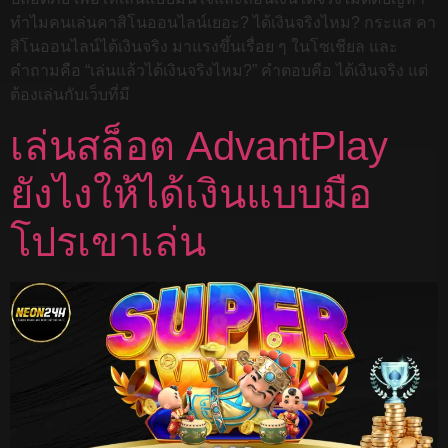
ทำไมคนเล่นคาสิโนออนไลน์เยอะ? ได้เงินจริงไหม? กระแส คา
สิโนออนไลน์ได้เงินจริง มาแรงขึ้นเรื่อย ๆ ในโซเชียล และ
คำถามคือ “เล่นแล้วได้เงินจริงไหม?” คำตอบคือ ได้เงินจริง แต่
ต้องเล่นกับเว็บที่มี
เล่นสล็อต AdvantPlay
ยังไงให้ได้เงินแบบมือ
โปรเขาเล่น