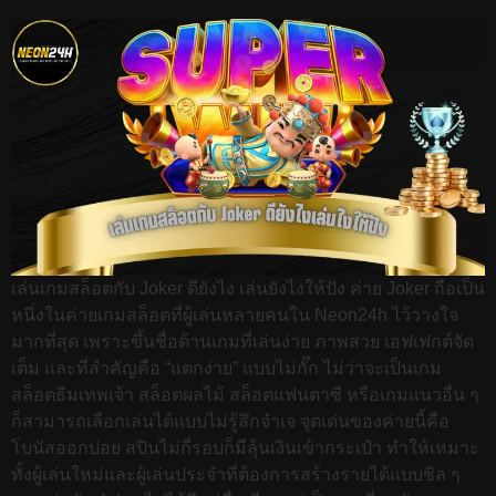
เล่นเกมสล็อตกับ Joker ดียังไง เล่นยังไงให้ปัง ค่าย Joker ถือเป็น
หนึ่งในค่ายเกมสล็อตที่ผู้เล่นหลายคนใน Neon24h ไว้วางใจ
มากที่สุด เพราะขึ้นชื่อด้านเกมที่เล่นง่าย ภาพสวย เอฟเฟกต์จัด
เต็ม และที่สำคัญคือ “แตกง่าย” แบบไม่กั๊ก ไม่ว่าจะเป็นเกม
สล็อตธีมเทพเจ้า สล็อตผลไม้ สล็อตแฟนตาซี หรือเกมแนวอื่น ๆ
ก็สามารถเลือกเล่นได้แบบไม่รู้สึกจำเจ จุดเด่นของค่ายนี้คือ
โบนัสออกบ่อย สปินไม่กี่รอบก็มีลุ้นเงินเข้ากระเป๋า ทำให้เหมาะ
ทั้งผู้เล่นใหม่และผู้เล่นประจำที่ต้องการสร้างรายได้แบบชิล ๆ